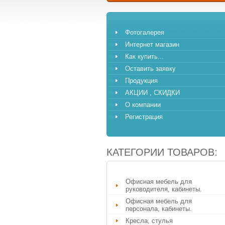
Фотогалерея
Интернет магазин
Как купить...
Оставить заявку
Продукция
АКЦИИ , СКИДКИ
О компании
Регистрация
КАТЕГОРИИ ТОВАРОВ:
Офисная мебель для
руководителя, кабинеты.
Офисная мебель для
персонала, кабинеты.
Кресла, стулья