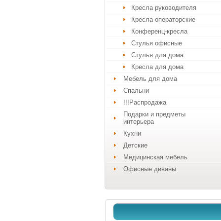
Кресла руководителя
Кресла операторские
Конференц-кресла
Стулья офисные
Стулья для дома
Кресла для дома
Мебель для дома
Спальни
!!!Распродажа
Подарки и предметы
интерьера
Кухни
Детские
Медицинская мебель
Офисные диваны