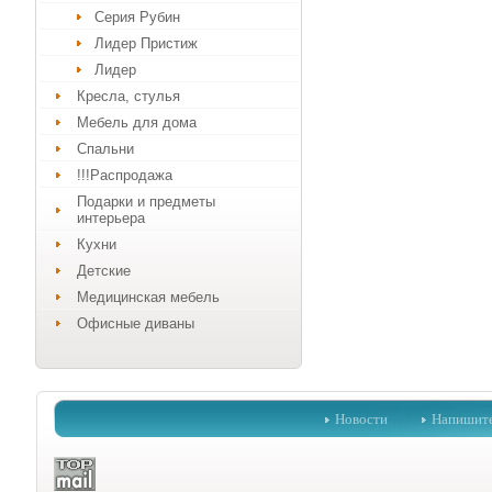
Серия Рубин
Лидер Пристиж
Лидер
Кресла, стулья
Мебель для дома
Спальни
!!!Распродажа
Подарки и предметы
интерьера
Кухни
Детские
Медицинская мебель
Офисные диваны
Новости
Напишит